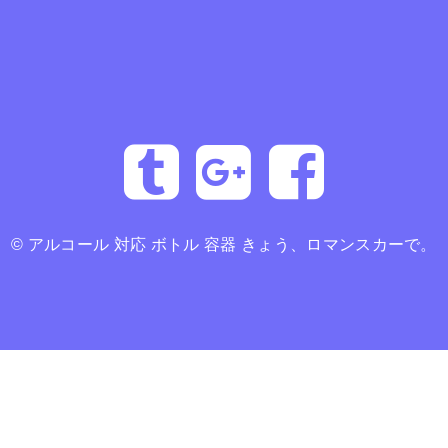
©
アルコール 対応 ボトル 容器 きょう、ロマンスカーで。