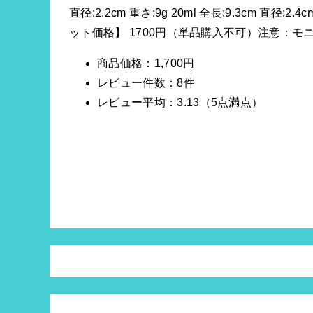
直径:2.2cm 重さ:9g 20ml 全長:9.3cm 直径:2.4
ット価格】 1700円（単品購入不可）注意：
商品価格：1,700円
レビュー件数：8件
レビュー平均：3.13（5点満点）