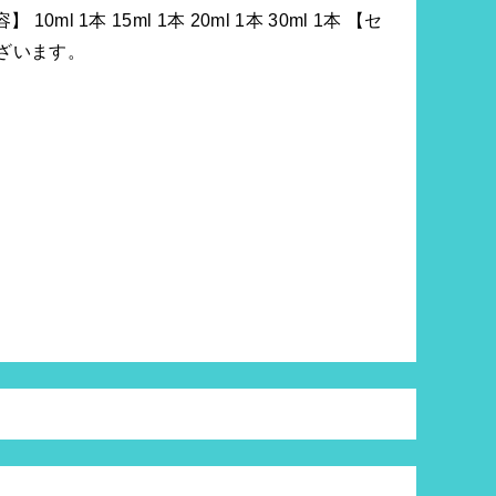
】 10ml 1本 15ml 1本 20ml 1本 30ml 1本 【セ
ざいます。