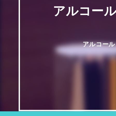
アルコール
アルコール