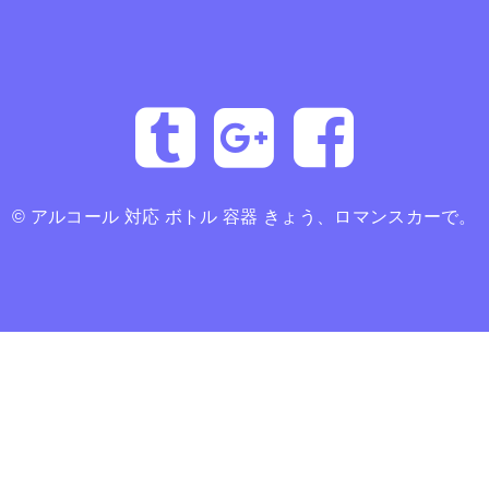
©
アルコール 対応 ボトル 容器 きょう、ロマンスカーで。