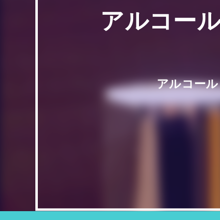
アルコール
アルコール