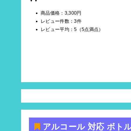
▼▼
商品価格：3,300円
レビュー件数：3件
レビュー平均：5（5点満点）
アルコール 対応 ボトル