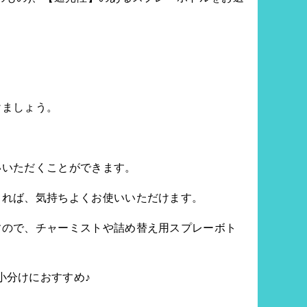
けましょう。
いいただくことができます。
てれば、気持ちよくお使いいただけます。
すので、チャーミストや詰め替え用スプレーボト
の小分けにおすすめ♪