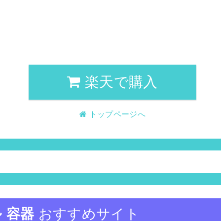
楽天で購入
トップページへ
 容器
おすすめサイト