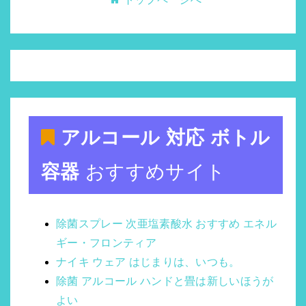
アルコール 対応 ボトル
容器
おすすめサイト
除菌スプレー 次亜塩素酸水 おすすめ エネル
ギー・フロンティア
ナイキ ウェア はじまりは、いつも。
除菌 アルコール ハンドと畳は新しいほうが
よい