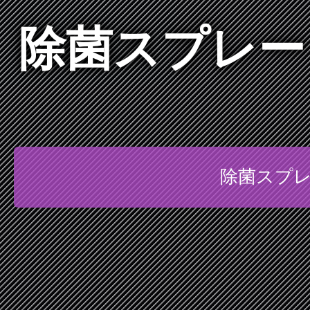
除菌スプレー
除菌スプレ