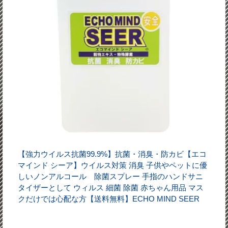
【強力ウイルス抗菌99.9%】抗菌・消臭・防カビ【エコ
マインド シーア】ウイルス対策 消臭 子供やペットに優
しいノンアルコール 除菌スプレー 手指のハンドサニ
タイザーとして ウィルス 細菌 除菌 赤ちゃん用品 マス
クだけでは心配な方【送料無料】ECHO MIND SEER