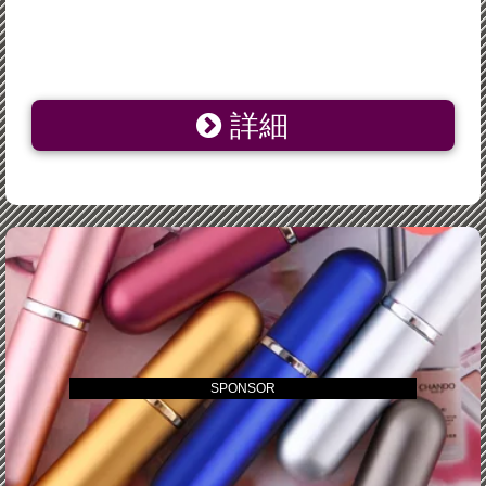
詳細
SPONSOR