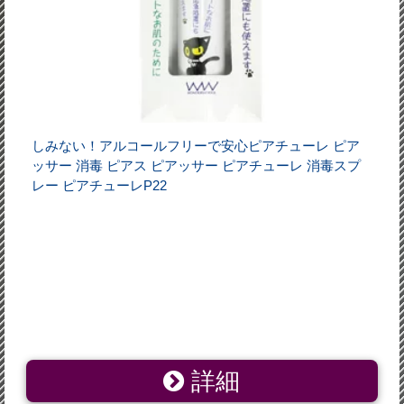
しみない！アルコールフリーで安心ピアチューレ ピア
ッサー 消毒 ピアス ピアッサー ピアチューレ 消毒スプ
レー ピアチューレP22
詳細