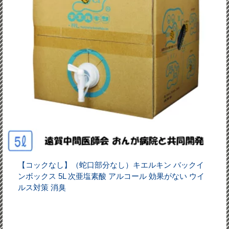
【コックなし】（蛇口部分なし）キエルキン バックイ
ンボックス 5L 次亜塩素酸 アルコール 効果がない ウイ
ルス対策 消臭