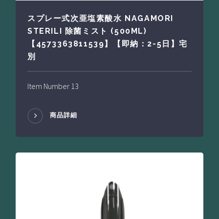
スプレー式次亜塩素酸水 NAGAMORI
STERILI 除菌ミスト (500ML)
【4573363811539】【即納：2-5日】宅
別
Item Number 13
商品詳細