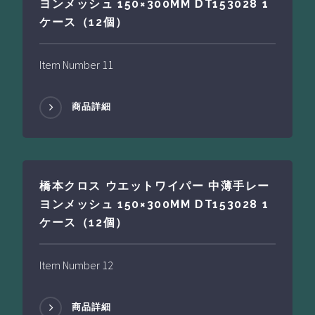
ヨンメッシュ 150×300MM DT153028 1
ケース（12個）
Item Number 11
商品詳細
橋本クロス ウエットワイパー 中薄手レー
ヨンメッシュ 150×300MM DT153028 1
ケース（12個）
Item Number 12
商品詳細