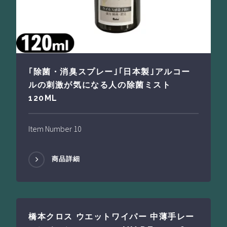
｢除菌・消臭スプレー｣｢日本製｣アルコー
ルの刺激が気になる人の除菌ミスト
120ML
Item Number 10
商品詳細
橋本クロス ウエットワイパー 中薄手レー