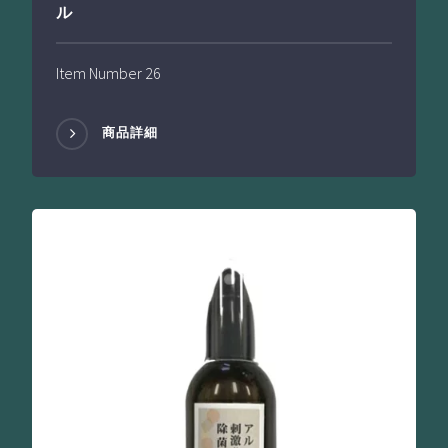
ル
Item Number 26
商品詳細