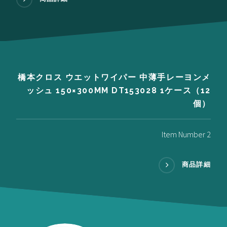
橋本クロス ウエットワイパー 中薄手レーヨンメ
ッシュ 150×300MM DT153028 1ケース（12
個）
Item Number 2
商品詳細