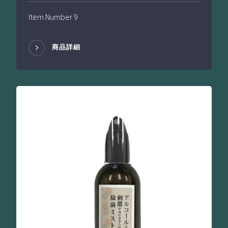
Item Number 9
商品詳細