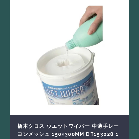
橋本クロス ウエットワイパー 中薄手レー
ヨンメッシュ 150×300MM DT153028 1