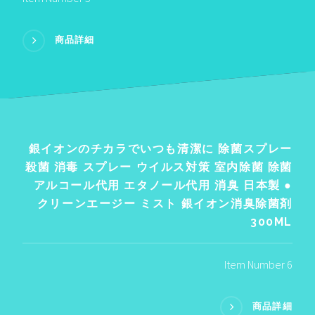
商品詳細
銀イオンのチカラでいつも清潔に 除菌スプレー
殺菌 消毒 スプレー ウイルス対策 室内除菌 除菌
アルコール代用 エタノール代用 消臭 日本製 ●
クリーンエージー ミスト 銀イオン消臭除菌剤
300ML
Item Number 6
商品詳細