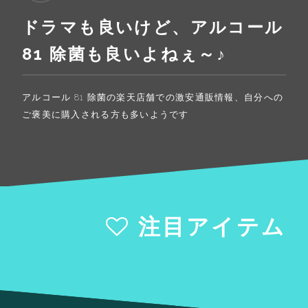
ドラマも良いけど、アルコール
81 除菌も良いよねぇ～♪
アルコール 81 除菌の楽天店舗での激安通販情報、自分への
ご褒美に購入される方も多いようです
注目アイテム