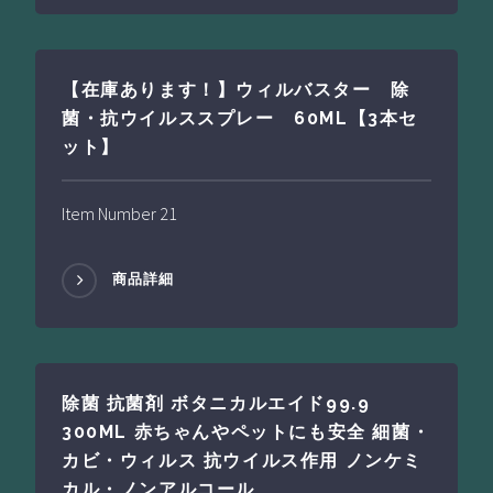
【在庫あります！】ウィルバスター 除
菌・抗ウイルススプレー 60ML【3本セ
ット】
Item Number 21
商品詳細
除菌 抗菌剤 ボタニカルエイド99.9
300ML 赤ちゃんやペットにも安全 細菌・
カビ・ウィルス 抗ウイルス作用 ノンケミ
カル・ノンアルコール