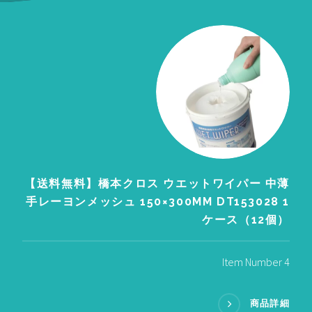
【送料無料】橋本クロス ウエットワイパー 中薄
手レーヨンメッシュ 150×300MM DT153028 1
ケース（12個）
Item Number 4
商品詳細