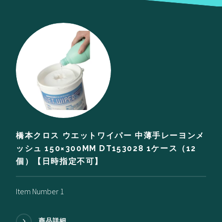
橋本クロス ウエットワイパー 中薄手レーヨンメ
ッシュ 150×300MM DT153028 1ケース（12
個）【日時指定不可】
Item Number 1
商品詳細