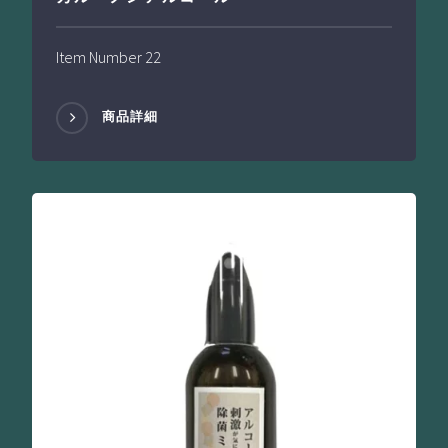
Item Number 22
商品詳細