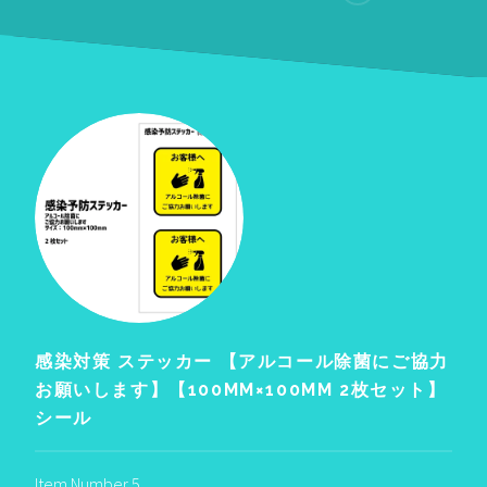
感染対策 ステッカー 【アルコール除菌にご協力
お願いします】【100MM×100MM 2枚セット】
シール
Item Number 5