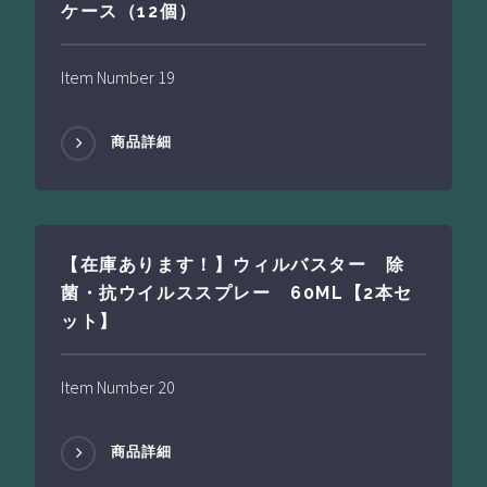
ケース（12個）
Item Number 19
商品詳細
【在庫あります！】ウィルバスター 除
菌・抗ウイルススプレー 60ML【2本セ
ット】
Item Number 20
商品詳細