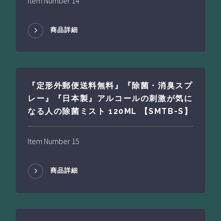
Item Number 14
商品詳細
『定形外郵便送料無料』『除菌・消臭スプ
レー』『日本製』アルコールの刺激が気に
なる人の除菌ミスト 120ML 【SMTB-S】
Item Number 15
商品詳細