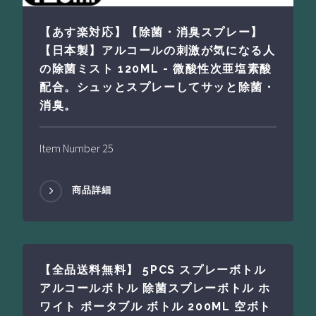
【あす楽対応】【除菌・消臭スプレー】
【日本製】アルコールの刺激が気になる人
の除菌ミスト 120ML - 微酸性次亜塩素酸
配合。シュッとスプレーしてサッと除菌・
消臭。
Item Number 25
商品詳細
【全品送料無料】 5PCS スプレーボトル
アルコールボトル 除菌スプレーボトル ホ
ワイト ポータブル ボトル 200ML 空ボト